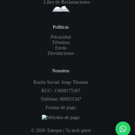
Libro de Reclamaciones
Políticas
Privacidad
Términos
Envío
Devoluciones
Nosotros
Razón Social: Jorge Thomas
RUC: 15608175307
Teléfono: 989055347
Formas de pago
© 2026 Tuteque | Tu tech quest