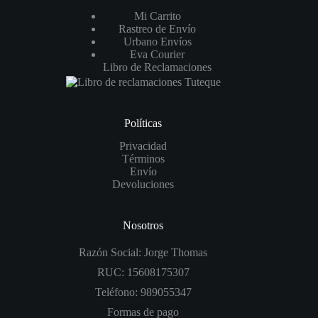
Mi Carrito
Rastreo de Envío
Urbano Envíos
Eva Courier
Libro de Reclamaciones
Políticas
Privacidad
Términos
Envío
Devoluciones
Nosotros
Razón Social: Jorge Thomas
RUC: 15608175307
Teléfono: 989055347
Formas de pago