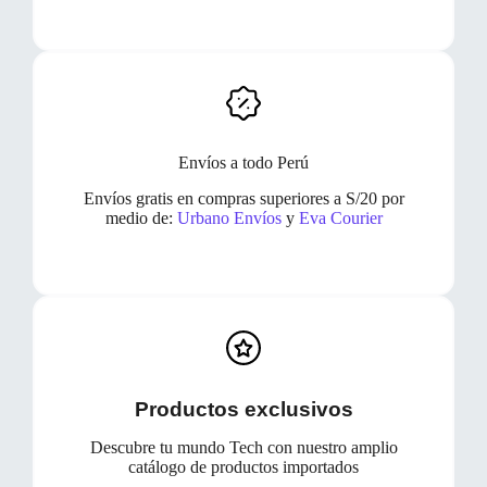
Envíos a todo Perú
Envíos gratis en compras superiores a S/20 por
medio de:
Urbano Envíos
y
Eva Courier
Productos exclusivos
Descubre tu mundo Tech con nuestro amplio
catálogo de productos importados