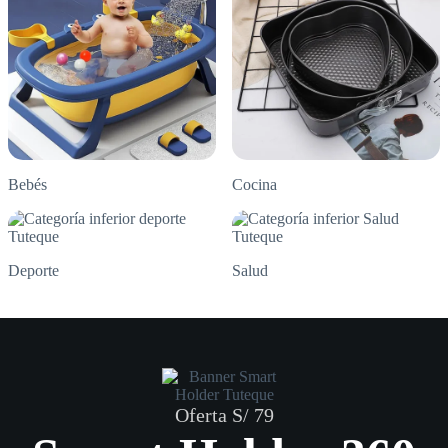
Bebés
Cocina
Deporte
Salud
Oferta S/ 79