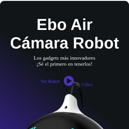
Ebo Air
Cámara Robot
Los gadgets más innovadores
¡Sé el primero en tenerlos!
Ver Robot
Ver Vídeo