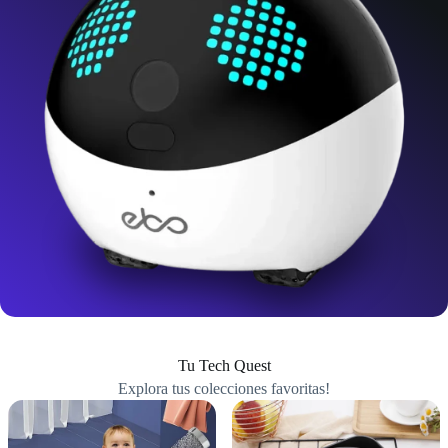
Tu Tech Quest
Explora tus colecciones favoritas!