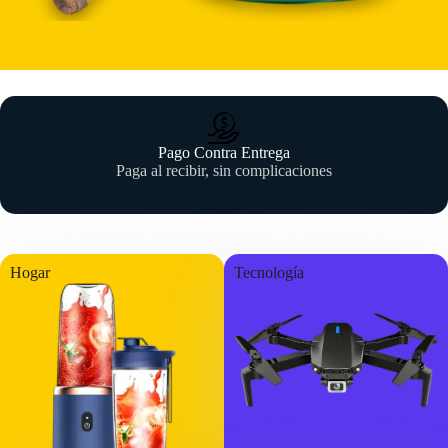
Pago Contra Entrega
Paga al recibir, sin complicaciones
Hogar
Tecnología