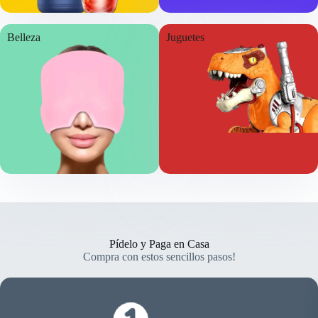
Belleza
Juguetes
Pídelo y Paga en Casa
Compra con estos sencillos pasos!