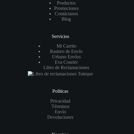
Productos
Promociones
Contáctanos
Blog
Servicios
Mi Carrito
Rastreo de Envío
Urbano Envíos
Eva Courier
Libro de Reclamaciones
Políticas
Privacidad
Términos
Envío
Devoluciones