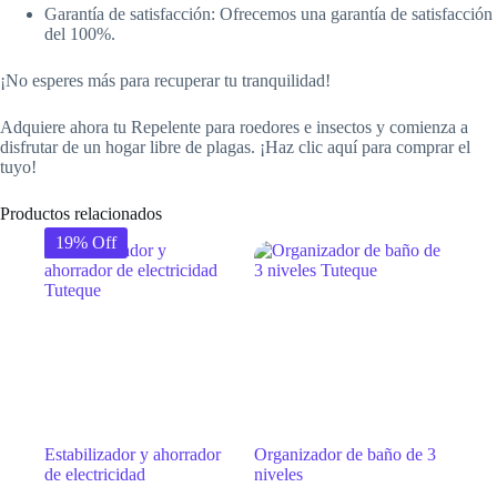
Garantía de satisfacción: Ofrecemos una garantía de satisfacción
del 100%.
¡No esperes más para recuperar tu tranquilidad!
Adquiere ahora tu Repelente para roedores e insectos y comienza a
disfrutar de un hogar libre de plagas. ¡Haz clic aquí para comprar el
tuyo!
Productos relacionados
19% Off
Estabilizador y ahorrador
Organizador de baño de 3
de electricidad
niveles