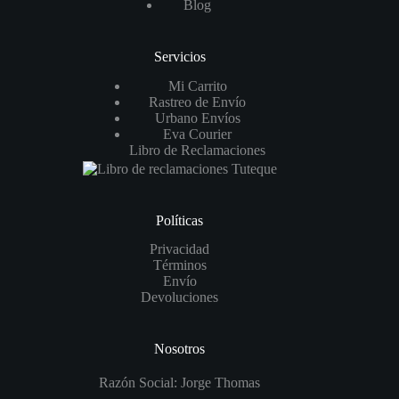
Blog
Servicios
Mi Carrito
Rastreo de Envío
Urbano Envíos
Eva Courier
Libro de Reclamaciones
Políticas
Privacidad
Términos
Envío
Devoluciones
Nosotros
Razón Social: Jorge Thomas