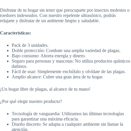
Disfrutar de tu hogar sin tener que preocuparte por insectos molestos o
roedores indeseados. Con nuestro repelente ultrasónico, podrás
relajarte y disfrutar de un ambiente limpio y saludable.
Características:
Pack de 3 unidades.
Doble protección: Combate una amplia variedad de plagas.
Bajo consumo: Ahorra energía y dinero.
Seguro para personas y mascotas: No utiliza productos químicos
dañinos.
Fácil de usar: Simplemente enchúfalo y olvídate de las plagas.
Amplio alcance: Cubre una gran área de tu hogar.
¡Un hogar libre de plagas, al alcance de tu mano!
¿Por qué elegir nuestro producto?
Tecnología de vanguardia: Utilizamos las últimas tecnologías
para garantizar una máxima eficacia.
Diseño discreto: Se adapta a cualquier ambiente sin llamar la
atención.