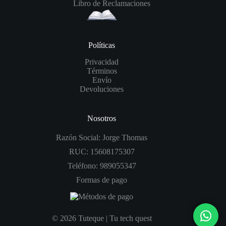
Libro de Reclamaciones
Políticas
Privacidad
Términos
Envío
Devoluciones
Nosotros
Razón Social: Jorge Thomas
RUC: 15608175307
Teléfono: 989055347
Formas de pago
© 2026 Tuteque | Tu tech quest