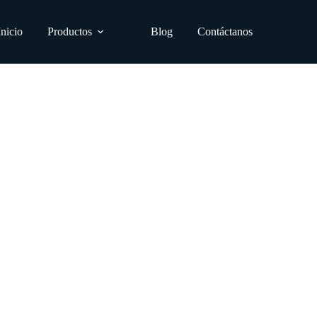
Inicio
Productos
Blog
Contáctanos