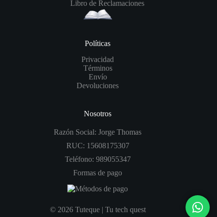
Libro de Reclamaciones
Políticas
Privacidad
Términos
Envío
Devoluciones
Nosotros
Razón Social: Jorge Thomas
RUC: 15608175307
Teléfono: 989055347
Formas de pago
© 2026 Tuteque | Tu tech quest