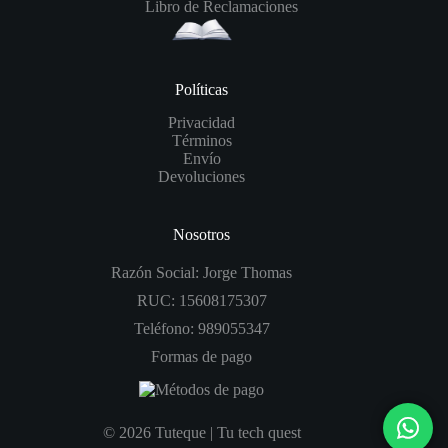
Libro de Reclamaciones
Políticas
Privacidad
Términos
Envío
Devoluciones
Nosotros
Razón Social: Jorge Thomas
RUC: 15608175307
Teléfono: 989055347
Formas de pago
© 2026 Tuteque | Tu tech quest