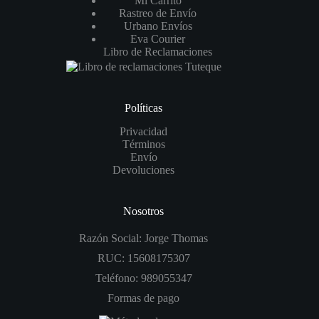
Mi Carrito
Rastreo de Envío
Urbano Envíos
Eva Courier
Libro de Reclamaciones
Políticas
Privacidad
Términos
Envío
Devoluciones
Nosotros
Razón Social: Jorge Thomas
RUC: 15608175307
Teléfono: 989055347
Formas de pago