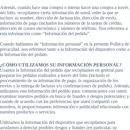
Además, cuando hace una compra o intenta hacer una compra a través
del Sitio, recopilamos cierta información de usted, entre la que se
incluye su nombre, dirección de facturación, dirección de envío,
información de pago (incluidos los números de la tarjeta de crédito,
dirección de correo electrónico y número de teléfono. Nos referimos a
esta información como “Información del pedido”.
Cuando hablamos de “Información personal” en la presente Política de
privacidad, nos referimos tanto a la Información del dispositivo como a
la Información del pedido.
¿CÓMO UTILIZAMOS SU INFORMACIÓN PERSONAL?
Usamos la Información del pedido que recopilamos en general para
preparar los pedidos realizados a través del Sitio (incluido el
procesamiento de su información de pago, la organización de los
envíos y la entrega de facturas y/o confirmaciones de pedido). Además,
utilizamos esta Información del pedido para: comunicarnos con usted;
examinar nuestros pedidos en busca de fraudes o riesgos potenciales; y
cuando de acuerdo con las preferencias que usted compartió con
nosotros, le proporcionamos información o publicidad relacionada con
nuestros productos o servicios.
Utilizamos la Información del dispositivo que recopilamos para
ayudarnos a detectar posibles riesgos y fraudes (en particular, su