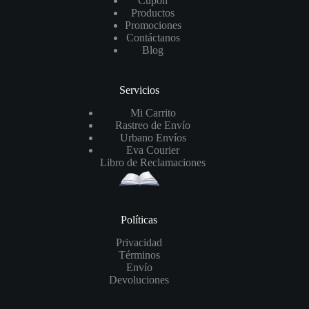
Cupón
Productos
Promociones
Contáctanos
Blog
Servicios
Mi Carrito
Rastreo de Envío
Urbano Envíos
Eva Courier
Libro de Reclamaciones
Políticas
Privacidad
Términos
Envío
Devoluciones