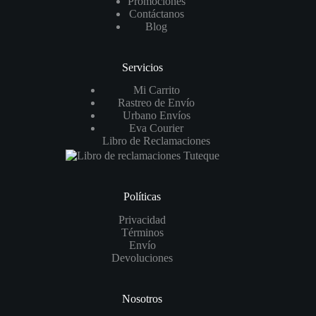
Promociones
Contáctanos
Blog
Servicios
Mi Carrito
Rastreo de Envío
Urbano Envíos
Eva Courier
Libro de Reclamaciones
Políticas
Privacidad
Términos
Envío
Devoluciones
Nosotros