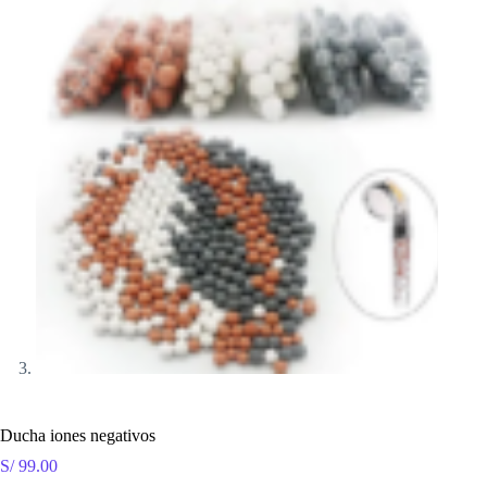
Ducha iones negativos
S/
99.00