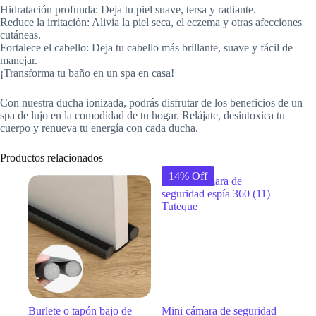
Hidratación profunda: Deja tu piel suave, tersa y radiante.
Reduce la irritación: Alivia la piel seca, el eczema y otras afecciones
cutáneas.
Fortalece el cabello: Deja tu cabello más brillante, suave y fácil de
manejar.
¡Transforma tu baño en un spa en casa!
Con nuestra ducha ionizada, podrás disfrutar de los beneficios de un
spa de lujo en la comodidad de tu hogar. Relájate, desintoxica tu
cuerpo y renueva tu energía con cada ducha.
Productos relacionados
14% Off
Burlete o tapón bajo de
Mini cámara de seguridad