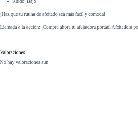
Ruido: Bajo
¡Haz que tu rutina de afeitado sea más fácil y cómoda!
Llamada a la acción: ¡Compra ahora tu afeitadora portátil Afeitadora por
Valoraciones
No hay valoraciones aún.