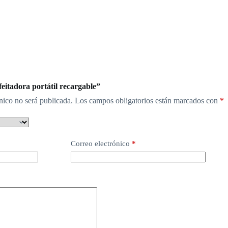
eitadora portátil recargable”
nico no será publicada.
Los campos obligatorios están marcados con
*
Correo electrónico
*