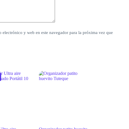
 electrónico y web en este navegador para la próxima vez que