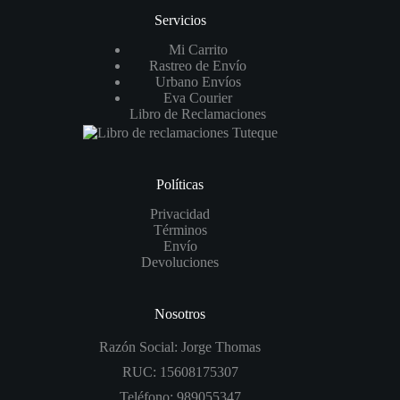
Servicios
Mi Carrito
Rastreo de Envío
Urbano Envíos
Eva Courier
Libro de Reclamaciones
Políticas
Privacidad
Términos
Envío
Devoluciones
Nosotros
Razón Social: Jorge Thomas
RUC: 15608175307
Teléfono: 989055347