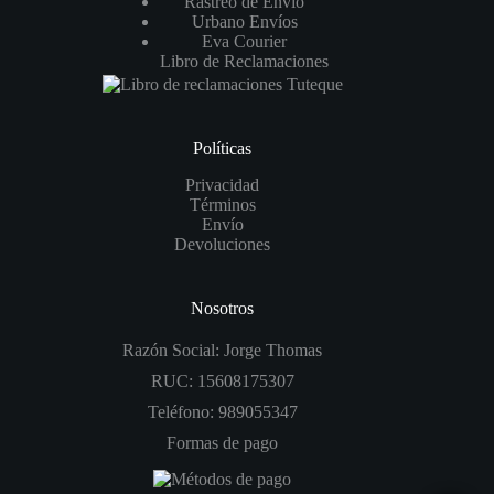
Rastreo de Envío
Urbano Envíos
Eva Courier
Libro de Reclamaciones
Políticas
Privacidad
Términos
Envío
Devoluciones
Nosotros
Razón Social: Jorge Thomas
RUC: 15608175307
Teléfono: 989055347
Formas de pago